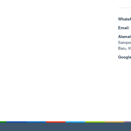
Whats
Email
:
Alamat
Sampor
Baru, 
Google