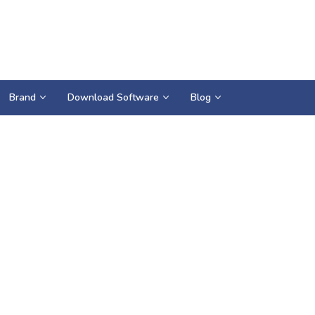
Brand
Download Software
Blog