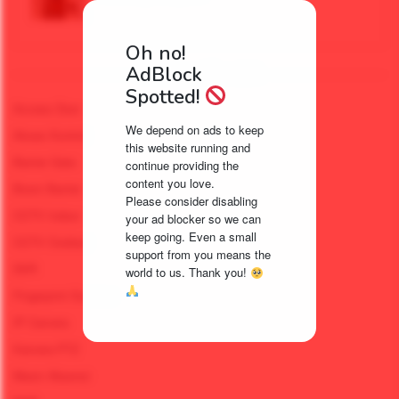
Oh no!
AdBlock
Kategori Produk
Spotted!
Access Door
We depend on ads to keep
Akses Kontrol
this website running and
Barrier Gate
continue providing the
content you love.
Boom Barrier
Please consider disabling
CCTV Indoor
your ad blocker so we can
keep going. Even a small
CCTV Outdoor
support from you means the
DVR
world to us. Thank you!
Fingerprint Scanner
IP Camera
Kamera PTZ
Mesin Absensi