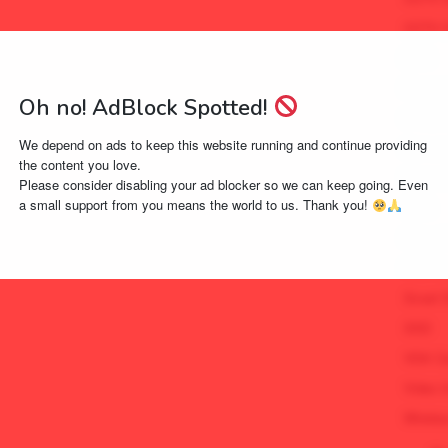
CCTV O
DVR
Fingerp
Oh no! AdBlock Spotted!
IP Cam
We depend on ads to keep this website running and continue providing
Kamer
the content you love.
Mesin 
Please consider disabling your ad blocker so we can keep going. Even
a small support from you means the world to us. Thank you!
NVR
Paket 
PoE C
Smart 
SSD
VGA Ca
Video I
Wireles