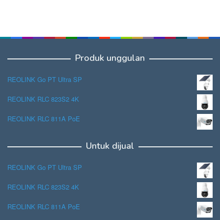
Produk unggulan
REOLINK Go PT Ultra SP
REOLINK RLC 823S2 4K
REOLINK RLC 811A PoE
Untuk dijual
REOLINK Go PT Ultra SP
REOLINK RLC 823S2 4K
REOLINK RLC 811A PoE