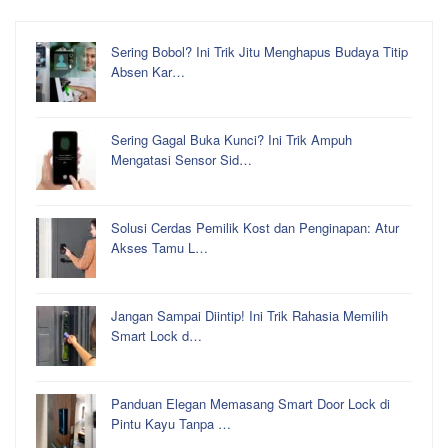
Sering Bobol? Ini Trik Jitu Menghapus Budaya Titip
Absen Kar…
Sering Gagal Buka Kunci? Ini Trik Ampuh
Mengatasi Sensor Sid…
Solusi Cerdas Pemilik Kost dan Penginapan: Atur
Akses Tamu L…
Jangan Sampai Diintip! Ini Trik Rahasia Memilih
Smart Lock d…
Panduan Elegan Memasang Smart Door Lock di
Pintu Kayu Tanpa …