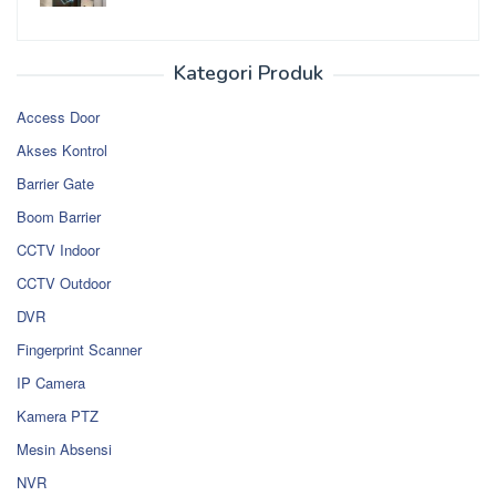
Kategori Produk
Access Door
Akses Kontrol
Barrier Gate
Boom Barrier
CCTV Indoor
CCTV Outdoor
DVR
Fingerprint Scanner
IP Camera
Kamera PTZ
Mesin Absensi
NVR