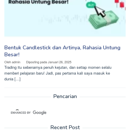
Bentuk Candlestick dan Artinya, Rahasia Untung
Besar!
Oleh
admin
Diposting pada
Januari 26, 2025
Trading itu sebenarnya penuh kejutan, dan setiap momen selalu
memberi pelajaran baru! Jadi, pas pertama kali saya masuk ke
dunia […]
Pencarian
Recent Post