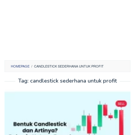
HOMEPAGE
/
CANDLESTICK SEDERHANA UNTUK PROFIT
Tag:
candlestick sederhana untuk profit