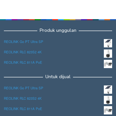
Produk unggulan
REOLINK Go PT Ultra SP
REOLINK RLC 823S2 4K
REOLINK RLC 811A PoE
Untuk dijual
REOLINK Go PT Ultra SP
REOLINK RLC 823S2 4K
REOLINK RLC 811A PoE