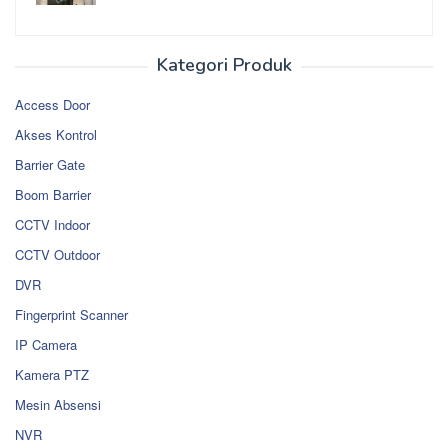
Kategori Produk
Access Door
Akses Kontrol
Barrier Gate
Boom Barrier
CCTV Indoor
CCTV Outdoor
DVR
Fingerprint Scanner
IP Camera
Kamera PTZ
Mesin Absensi
NVR