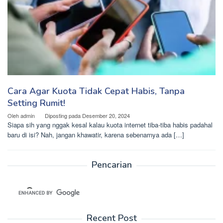
Cara Agar Kuota Tidak Cepat Habis, Tanpa
Setting Rumit!
Oleh
admin
Diposting pada
Desember 20, 2024
Siapa sih yang nggak kesal kalau kuota internet tiba-tiba habis padahal
baru di isi? Nah, jangan khawatir, karena sebenarnya ada […]
Pencarian
Recent Post