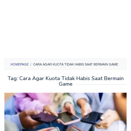
HOMEPAGE
/
CARA AGAR KUOTA TIDAK HABIS SAAT BERMAIN GAME
Tag:
Cara Agar Kuota Tidak Habis Saat Bermain
Game