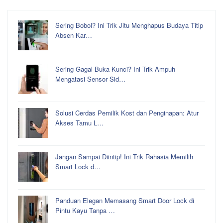
Sering Bobol? Ini Trik Jitu Menghapus Budaya Titip
Absen Kar…
Sering Gagal Buka Kunci? Ini Trik Ampuh
Mengatasi Sensor Sid…
Solusi Cerdas Pemilik Kost dan Penginapan: Atur
Akses Tamu L…
Jangan Sampai Diintip! Ini Trik Rahasia Memilih
Smart Lock d…
Panduan Elegan Memasang Smart Door Lock di
Pintu Kayu Tanpa …