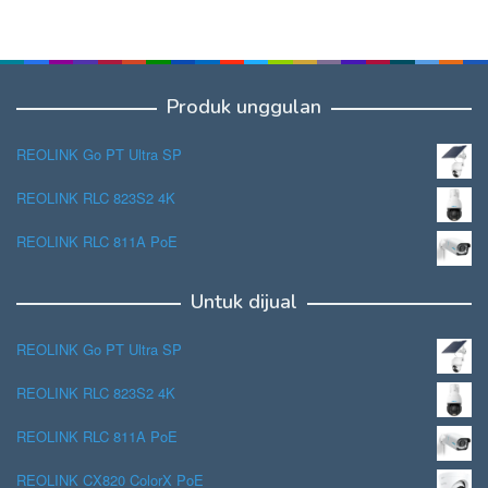
Produk unggulan
REOLINK Go PT Ultra SP
REOLINK RLC 823S2 4K
REOLINK RLC 811A PoE
Untuk dijual
REOLINK Go PT Ultra SP
REOLINK RLC 823S2 4K
REOLINK RLC 811A PoE
REOLINK CX820 ColorX PoE