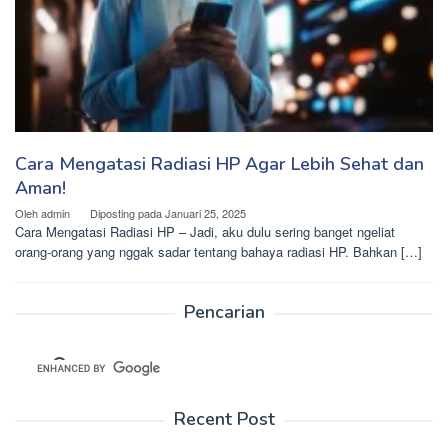
Cara Mengatasi Radiasi HP Agar Lebih Sehat dan
Aman!
Oleh
admin
Diposting pada
Januari 25, 2025
Cara Mengatasi Radiasi HP – Jadi, aku dulu sering banget ngeliat
orang-orang yang nggak sadar tentang bahaya radiasi HP. Bahkan […]
Pencarian
Recent Post