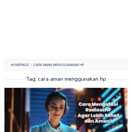
HOMEPAGE
/
CARA AMAN MENGGUNAKAN HP
Tag:
cara aman menggunakan hp