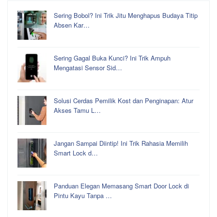
Sering Bobol? Ini Trik Jitu Menghapus Budaya Titip
Absen Kar…
Sering Gagal Buka Kunci? Ini Trik Ampuh
Mengatasi Sensor Sid…
Solusi Cerdas Pemilik Kost dan Penginapan: Atur
Akses Tamu L…
Jangan Sampai Diintip! Ini Trik Rahasia Memilih
Smart Lock d…
Panduan Elegan Memasang Smart Door Lock di
Pintu Kayu Tanpa …