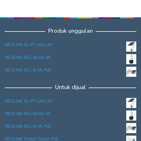
Produk unggulan
REOLINK Go PT Ultra SP
REOLINK RLC 823S2 4K
REOLINK RLC 811A PoE
Untuk dijual
REOLINK Go PT Ultra SP
REOLINK RLC 823S2 4K
REOLINK RLC 811A PoE
REOLINK CX820 ColorX PoE