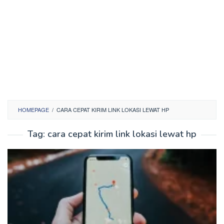
HOMEPAGE
/
CARA CEPAT KIRIM LINK LOKASI LEWAT HP
Tag:
cara cepat kirim link lokasi lewat hp