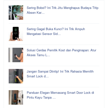
Sering Bobol? Ini Trik Jitu Menghapus Budaya Titip
Absen Kar…
Sering Gagal Buka Kunci? Ini Trik Ampuh
Mengatasi Sensor Sid…
Solusi Cerdas Pemilik Kost dan Penginapan: Atur
Akses Tamu L…
Jangan Sampai Diintip! Ini Trik Rahasia Memilih
Smart Lock d…
Panduan Elegan Memasang Smart Door Lock di
Pintu Kayu Tanpa …