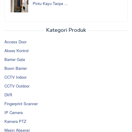
Pintu Kayu Tanpa …
Kategori Produk
Access Door
Akses Kontrol
Barrier Gate
Boom Barrier
CCTV Indoor
CCTV Outdoor
DVR
Fingerprint Scanner
IP Camera
Kamera PTZ
Mesin Absensi