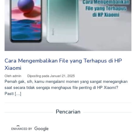
Cara Mengembalikan File yang Terhapus di HP
Xiaomi
Oleh
admin
Diposting pada
Januari 21, 2025
Pernah gak, sih, kamu mengalami momen yang sangat menegangkan
saat secara tidak sengaja menghapus file penting di HP Xiaomi?
Pasti […]
Pencarian