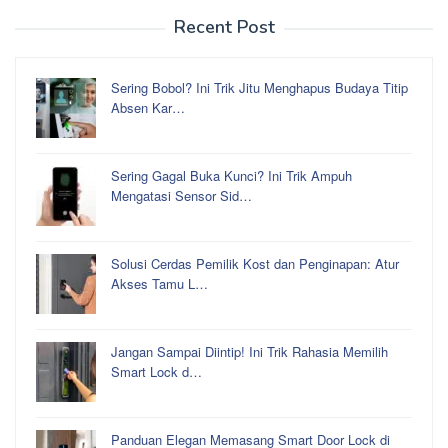
Recent Post
Sering Bobol? Ini Trik Jitu Menghapus Budaya Titip
Absen Kar…
Sering Gagal Buka Kunci? Ini Trik Ampuh
Mengatasi Sensor Sid…
Solusi Cerdas Pemilik Kost dan Penginapan: Atur
Akses Tamu L…
Jangan Sampai Diintip! Ini Trik Rahasia Memilih
Smart Lock d…
Panduan Elegan Memasang Smart Door Lock di