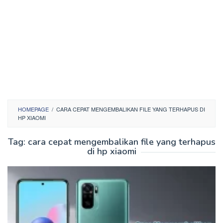
HOMEPAGE
/
CARA CEPAT MENGEMBALIKAN FILE YANG TERHAPUS DI
HP XIAOMI
Tag:
cara cepat mengembalikan file yang terhapus
di hp xiaomi