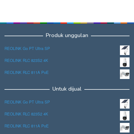
Produk unggulan
REOLINK Go PT Ultra SP
REOLINK RLC 823S2 4K
REOLINK RLC 811A PoE
Untuk dijual
REOLINK Go PT Ultra SP
REOLINK RLC 823S2 4K
REOLINK RLC 811A PoE