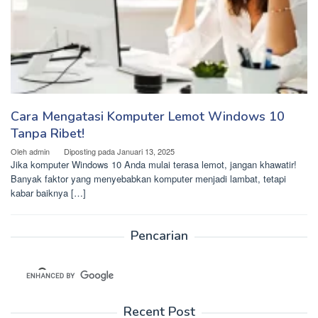
Cara Mengatasi Komputer Lemot Windows 10
Tanpa Ribet!
Oleh
admin
Diposting pada
Januari 13, 2025
Jika komputer Windows 10 Anda mulai terasa lemot, jangan khawatir!
Banyak faktor yang menyebabkan komputer menjadi lambat, tetapi
kabar baiknya […]
Pencarian
Recent Post