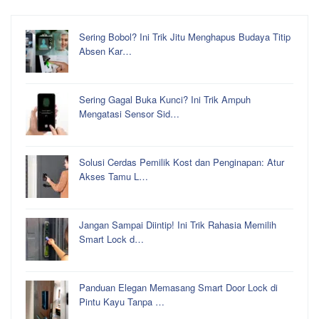
Sering Bobol? Ini Trik Jitu Menghapus Budaya Titip
Absen Kar…
Sering Gagal Buka Kunci? Ini Trik Ampuh
Mengatasi Sensor Sid…
Solusi Cerdas Pemilik Kost dan Penginapan: Atur
Akses Tamu L…
Jangan Sampai Diintip! Ini Trik Rahasia Memilih
Smart Lock d…
Panduan Elegan Memasang Smart Door Lock di
Pintu Kayu Tanpa …