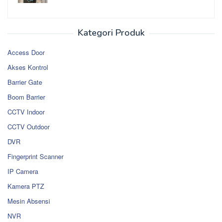
Kategori Produk
Access Door
Akses Kontrol
Barrier Gate
Boom Barrier
CCTV Indoor
CCTV Outdoor
DVR
Fingerprint Scanner
IP Camera
Kamera PTZ
Mesin Absensi
NVR