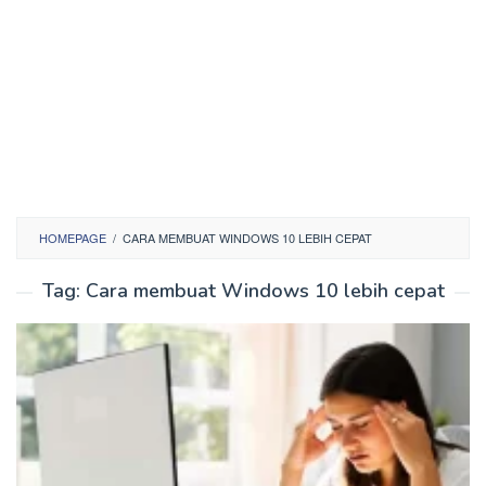
HOMEPAGE
/
CARA MEMBUAT WINDOWS 10 LEBIH CEPAT
Tag:
Cara membuat Windows 10 lebih cepat