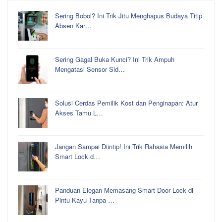
Sering Bobol? Ini Trik Jitu Menghapus Budaya Titip
Absen Kar…
Sering Gagal Buka Kunci? Ini Trik Ampuh
Mengatasi Sensor Sid…
Solusi Cerdas Pemilik Kost dan Penginapan: Atur
Akses Tamu L…
Jangan Sampai Diintip! Ini Trik Rahasia Memilih
Smart Lock d…
Panduan Elegan Memasang Smart Door Lock di
Pintu Kayu Tanpa …