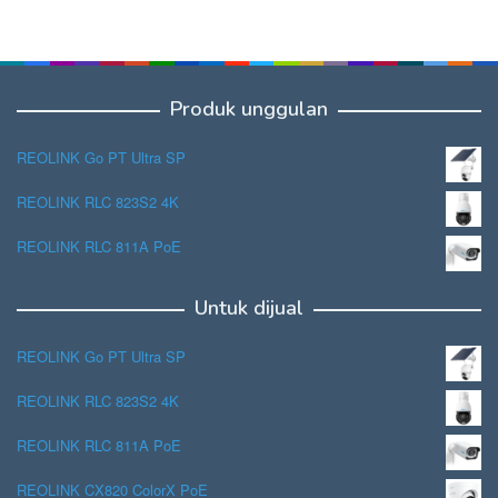
Produk unggulan
REOLINK Go PT Ultra SP
REOLINK RLC 823S2 4K
REOLINK RLC 811A PoE
Untuk dijual
REOLINK Go PT Ultra SP
REOLINK RLC 823S2 4K
REOLINK RLC 811A PoE
REOLINK CX820 ColorX PoE