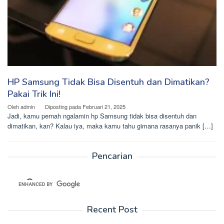
HP Samsung Tidak Bisa Disentuh dan Dimatikan?
Pakai Trik Ini!
Oleh
admin
Diposting pada
Februari 21, 2025
Jadi, kamu pernah ngalamin hp Samsung tidak bisa disentuh dan
dimatikan, kan? Kalau iya, maka kamu tahu gimana rasanya panik […]
Pencarian
Recent Post