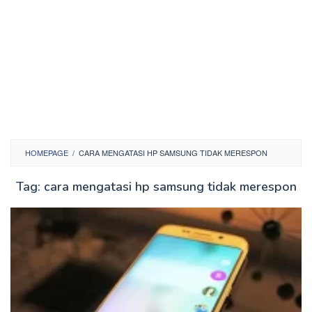
HOMEPAGE
/
CARA MENGATASI HP SAMSUNG TIDAK MERESPON
Tag:
cara mengatasi hp samsung tidak merespon