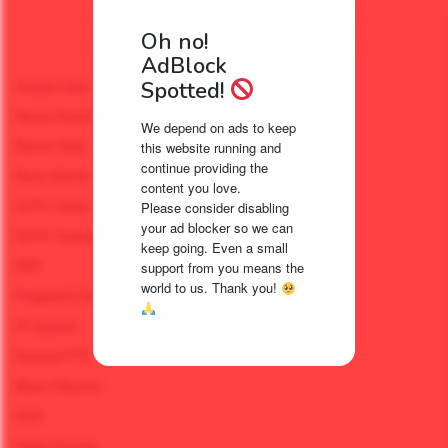
Oh no!
Kategori Produk
AdBlock
Spotted!
Access Door
Akses Kontrol
We depend on ads to keep
Barrier Gate
this website running and
continue providing the
Boom Barrier
content you love.
CCTV Indoor
Please consider disabling
your ad blocker so we can
CCTV Outdoor
keep going. Even a small
DVR
support from you means the
world to us. Thank you!
Fingerprint Scanner
IP Camera
Kamera PTZ
Mesin Absensi
NVR
Paket Pasang