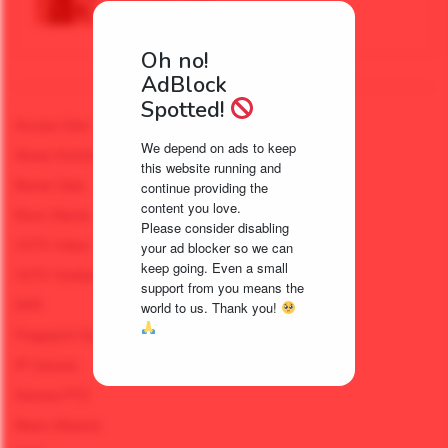
Oh no!
AdBlock
Kategori Produk
Spotted!
Access Door
We depend on ads to keep
Akses Kontrol
this website running and
Barrier Gate
continue providing the
content you love.
Boom Barrier
Please consider disabling
CCTV Indoor
your ad blocker so we can
keep going. Even a small
CCTV Outdoor
support from you means the
DVR
world to us. Thank you!
Fingerprint Scanner
IP Camera
Kamera PTZ
Mesin Absensi