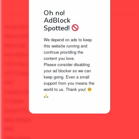
Oh no!
Kategori Produk
AdBlock
Spotted!
Access Door
Akses Kontrol
We depend on ads to keep
Barrier Gate
this website running and
continue providing the
Boom Barrier
content you love.
CCTV Indoor
Please consider disabling
your ad blocker so we can
CCTV Outdoor
keep going. Even a small
DVR
support from you means the
world to us. Thank you!
Fingerprint Scanner
IP Camera
Kamera PTZ
Mesin Absensi
NVR
Paket Pasang