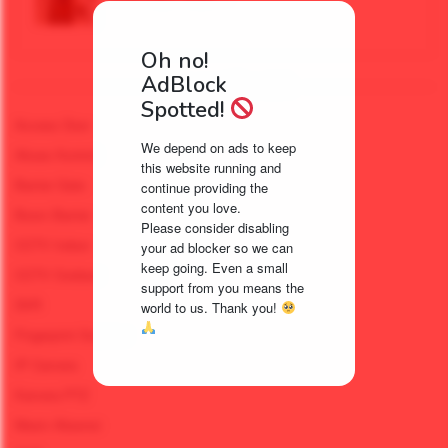
Oh no!
AdBlock
Kategori Produk
Spotted!
Access Door
We depend on ads to keep
Akses Kontrol
this website running and
Barrier Gate
continue providing the
content you love.
Boom Barrier
Please consider disabling
CCTV Indoor
your ad blocker so we can
keep going. Even a small
CCTV Outdoor
support from you means the
DVR
world to us. Thank you!
Fingerprint Scanner
IP Camera
Kamera PTZ
Mesin Absensi