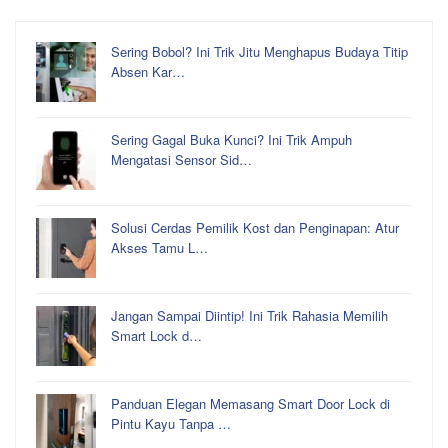
Sering Bobol? Ini Trik Jitu Menghapus Budaya Titip
Absen Kar…
Sering Gagal Buka Kunci? Ini Trik Ampuh
Mengatasi Sensor Sid…
Solusi Cerdas Pemilik Kost dan Penginapan: Atur
Akses Tamu L…
Jangan Sampai Diintip! Ini Trik Rahasia Memilih
Smart Lock d…
Panduan Elegan Memasang Smart Door Lock di
Pintu Kayu Tanpa …