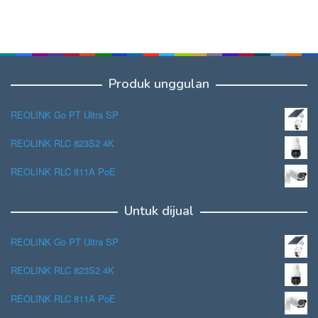
Produk unggulan
REOLINK Go PT Ultra SP
REOLINK RLC 823S2 4K
REOLINK RLC 811A PoE
Untuk dijual
REOLINK Go PT Ultra SP
REOLINK RLC 823S2 4K
REOLINK RLC 811A PoE