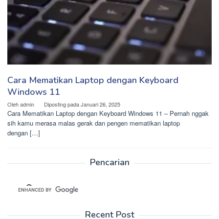
Cara Mematikan Laptop dengan Keyboard
Windows 11
Oleh
admin
Diposting pada
Januari 26, 2025
Cara Mematikan Laptop dengan Keyboard Windows 11 – Pernah nggak
sih kamu merasa malas gerak dan pengen mematikan laptop
dengan […]
Pencarian
Recent Post