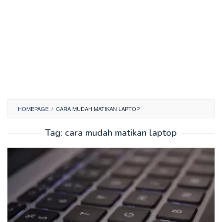
HOMEPAGE
/
CARA MUDAH MATIKAN LAPTOP
Tag:
cara mudah matikan laptop