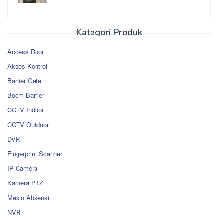
Kategori Produk
Access Door
Akses Kontrol
Barrier Gate
Boom Barrier
CCTV Indoor
CCTV Outdoor
DVR
Fingerprint Scanner
IP Camera
Kamera PTZ
Mesin Absensi
NVR