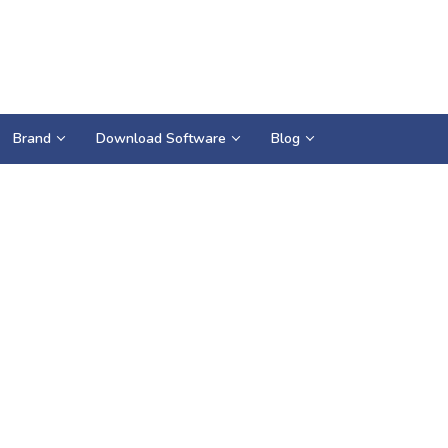
Brand
Download Software
Blog