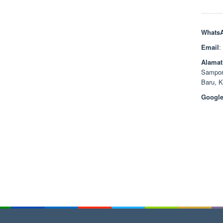
Whats
Email
:
Alamat
Sampor
Baru, 
Google