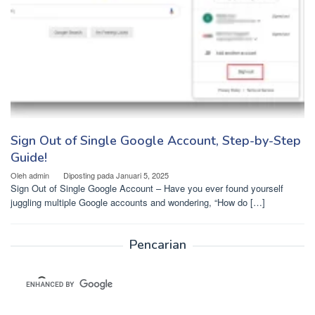
Sign Out of Single Google Account, Step-by-Step
Guide!
Oleh
admin
Diposting pada
Januari 5, 2025
Sign Out of Single Google Account – Have you ever found yourself
juggling multiple Google accounts and wondering, “How do […]
Pencarian