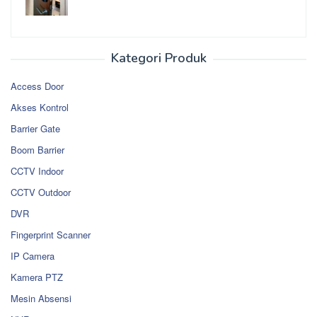
Kategori Produk
Access Door
Akses Kontrol
Barrier Gate
Boom Barrier
CCTV Indoor
CCTV Outdoor
DVR
Fingerprint Scanner
IP Camera
Kamera PTZ
Mesin Absensi