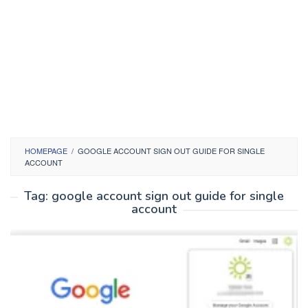
HOMEPAGE
/
GOOGLE ACCOUNT SIGN OUT GUIDE FOR SINGLE
ACCOUNT
Tag:
google account sign out guide for single
account