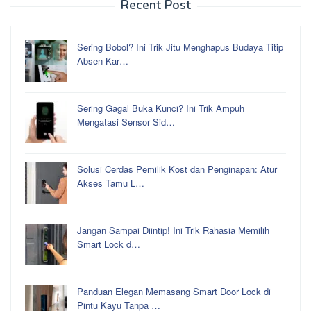
Recent Post
Sering Bobol? Ini Trik Jitu Menghapus Budaya Titip
Absen Kar…
Sering Gagal Buka Kunci? Ini Trik Ampuh
Mengatasi Sensor Sid…
Solusi Cerdas Pemilik Kost dan Penginapan: Atur
Akses Tamu L…
Jangan Sampai Diintip! Ini Trik Rahasia Memilih
Smart Lock d…
Panduan Elegan Memasang Smart Door Lock di
Pintu Kayu Tanpa …