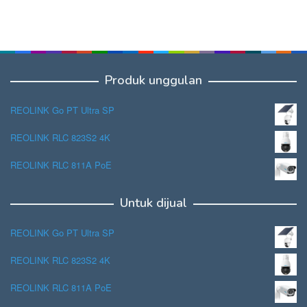
Produk unggulan
REOLINK Go PT Ultra SP
REOLINK RLC 823S2 4K
REOLINK RLC 811A PoE
Untuk dijual
REOLINK Go PT Ultra SP
REOLINK RLC 823S2 4K
REOLINK RLC 811A PoE