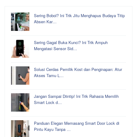
Sering Bobol? Ini Trik Jitu Menghapus Budaya Titip
Absen Kar…
Sering Gagal Buka Kunci? Ini Trik Ampuh
Mengatasi Sensor Sid…
Solusi Cerdas Pemilik Kost dan Penginapan: Atur
Akses Tamu L…
Jangan Sampai Diintip! Ini Trik Rahasia Memilih
Smart Lock d…
Panduan Elegan Memasang Smart Door Lock di
Pintu Kayu Tanpa …