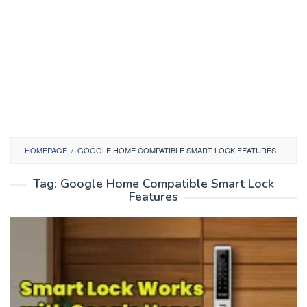
HOMEPAGE
/
GOOGLE HOME COMPATIBLE SMART LOCK FEATURES
Tag:
Google Home Compatible Smart Lock
Features