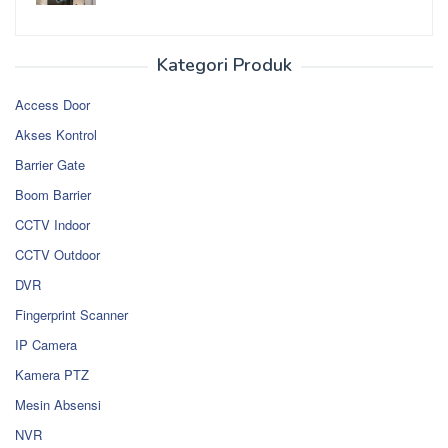
Kategori Produk
Access Door
Akses Kontrol
Barrier Gate
Boom Barrier
CCTV Indoor
CCTV Outdoor
DVR
Fingerprint Scanner
IP Camera
Kamera PTZ
Mesin Absensi
NVR