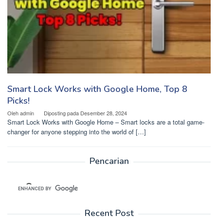
Smart Lock Works with Google Home, Top 8
Picks!
Oleh
admin
Diposting pada
Desember 28, 2024
Smart Lock Works with Google Home – Smart locks are a total game-
changer for anyone stepping into the world of […]
Pencarian
Recent Post