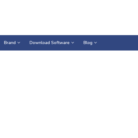
Brand
Download Software
Blog