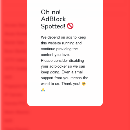
Oh no!
Kategori Produk
AdBlock
Spotted!
Access Door
Akses Kontrol
We depend on ads to keep
Barrier Gate
this website running and
continue providing the
Boom Barrier
content you love.
CCTV Indoor
Please consider disabling
your ad blocker so we can
CCTV Outdoor
keep going. Even a small
DVR
support from you means the
world to us. Thank you!
Fingerprint Scanner
IP Camera
Kamera PTZ
Mesin Absensi
NVR
Paket Pasang