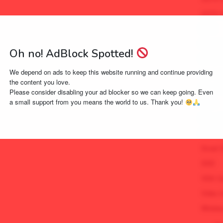
CCTV O
DVR
Fingerp
Oh no! AdBlock Spotted!
IP Cam
We depend on ads to keep this website running and continue providing
Kamer
the content you love.
Mesin 
Please consider disabling your ad blocker so we can keep going. Even
a small support from you means the world to us. Thank you!
NVR
Paket 
PoE C
Smart 
SSD
VGA Ca
Video I
Wireles