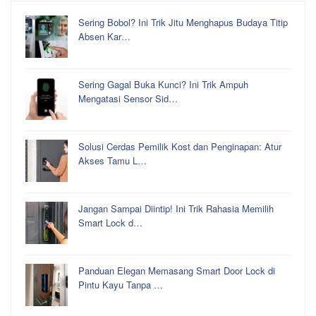
Sering Bobol? Ini Trik Jitu Menghapus Budaya Titip
Absen Kar…
Sering Gagal Buka Kunci? Ini Trik Ampuh
Mengatasi Sensor Sid…
Solusi Cerdas Pemilik Kost dan Penginapan: Atur
Akses Tamu L…
Jangan Sampai Diintip! Ini Trik Rahasia Memilih
Smart Lock d…
Panduan Elegan Memasang Smart Door Lock di
Pintu Kayu Tanpa …