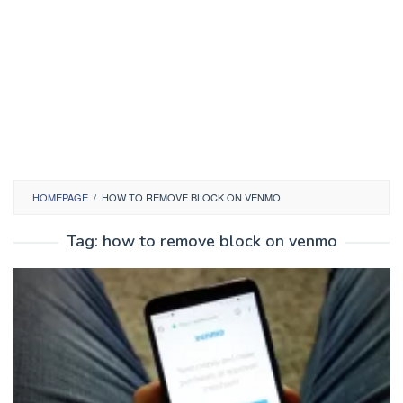
HOMEPAGE
/
HOW TO REMOVE BLOCK ON VENMO
Tag:
how to remove block on venmo