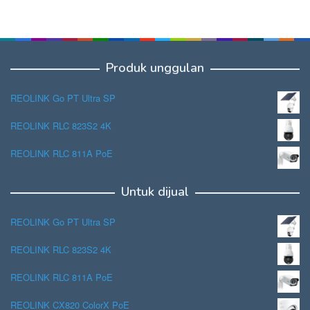
Produk unggulan
REOLINK Go PT Ultra SP
REOLINK RLC 823S2 4K
REOLINK RLC 811A PoE
Untuk dijual
REOLINK Go PT Ultra SP
REOLINK RLC 823S2 4K
REOLINK RLC 811A PoE
REOLINK CX820 ColorX PoE