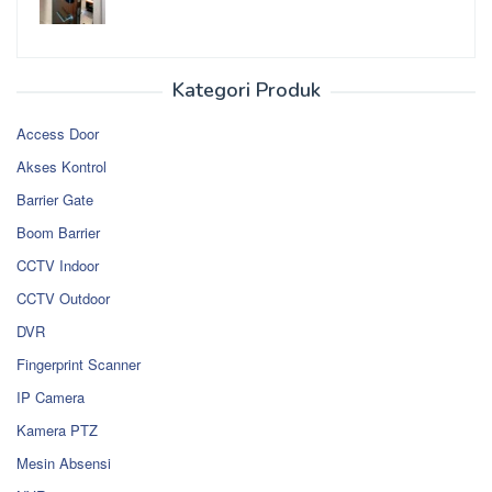
Kategori Produk
Access Door
Akses Kontrol
Barrier Gate
Boom Barrier
CCTV Indoor
CCTV Outdoor
DVR
Fingerprint Scanner
IP Camera
Kamera PTZ
Mesin Absensi