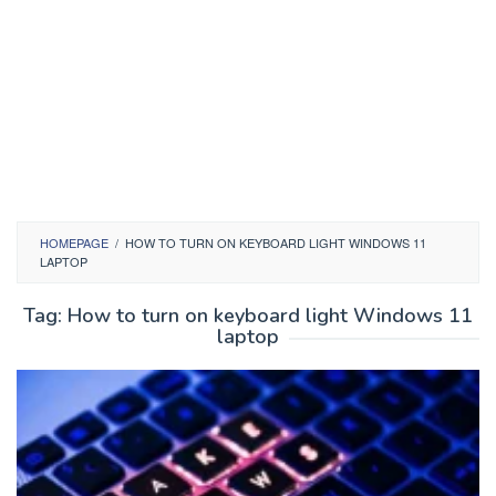
HOMEPAGE
/
HOW TO TURN ON KEYBOARD LIGHT WINDOWS 11
LAPTOP
Tag:
How to turn on keyboard light Windows 11
laptop