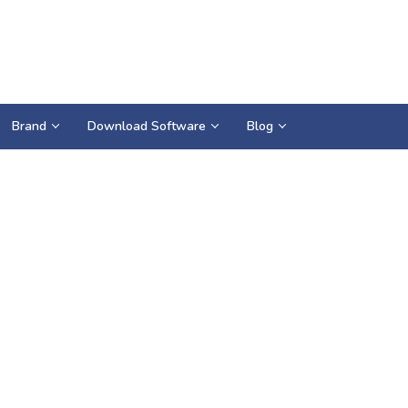
Brand
Download Software
Blog