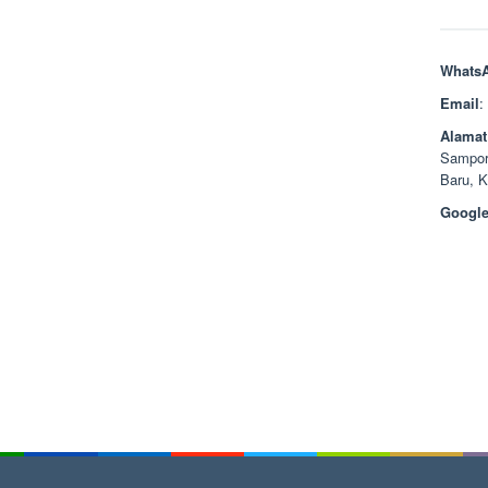
Whats
Email
:
Alamat
Sampor
Baru, 
Google