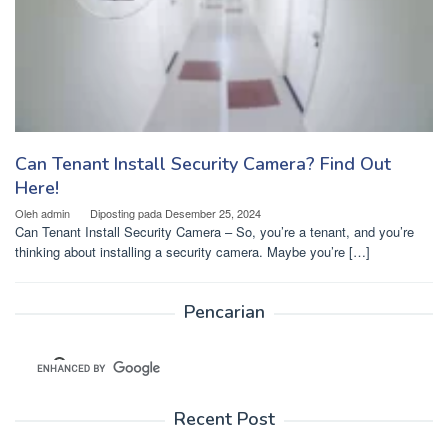
Can Tenant Install Security Camera? Find Out
Here!
Oleh
admin
Diposting pada
Desember 25, 2024
Can Tenant Install Security Camera – So, you’re a tenant, and you’re
thinking about installing a security camera. Maybe you’re […]
Pencarian
Recent Post