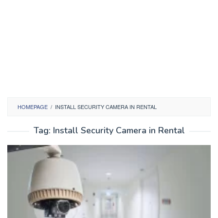
HOMEPAGE
/
INSTALL SECURITY CAMERA IN RENTAL
Tag:
Install Security Camera in Rental