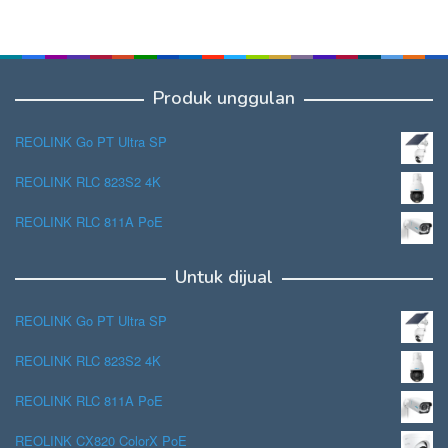
Produk unggulan
REOLINK Go PT Ultra SP
REOLINK RLC 823S2 4K
REOLINK RLC 811A PoE
Untuk dijual
REOLINK Go PT Ultra SP
REOLINK RLC 823S2 4K
REOLINK RLC 811A PoE
REOLINK CX820 ColorX PoE