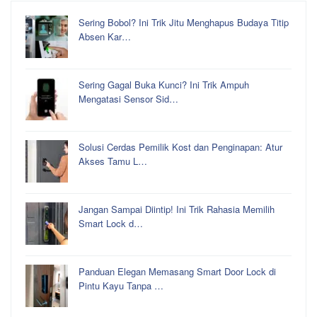
Sering Bobol? Ini Trik Jitu Menghapus Budaya Titip
Absen Kar…
Sering Gagal Buka Kunci? Ini Trik Ampuh
Mengatasi Sensor Sid…
Solusi Cerdas Pemilik Kost dan Penginapan: Atur
Akses Tamu L…
Jangan Sampai Diintip! Ini Trik Rahasia Memilih
Smart Lock d…
Panduan Elegan Memasang Smart Door Lock di
Pintu Kayu Tanpa …