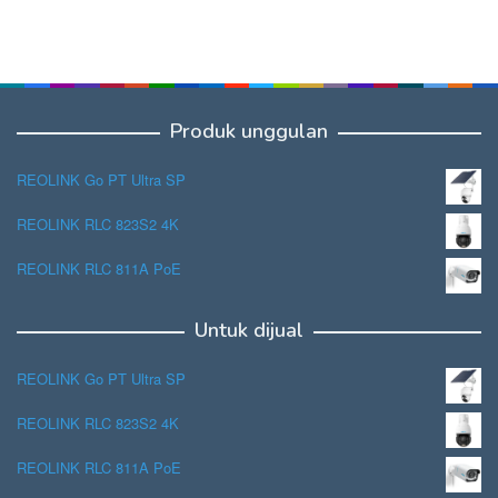
Produk unggulan
REOLINK Go PT Ultra SP
REOLINK RLC 823S2 4K
REOLINK RLC 811A PoE
Untuk dijual
REOLINK Go PT Ultra SP
REOLINK RLC 823S2 4K
REOLINK RLC 811A PoE