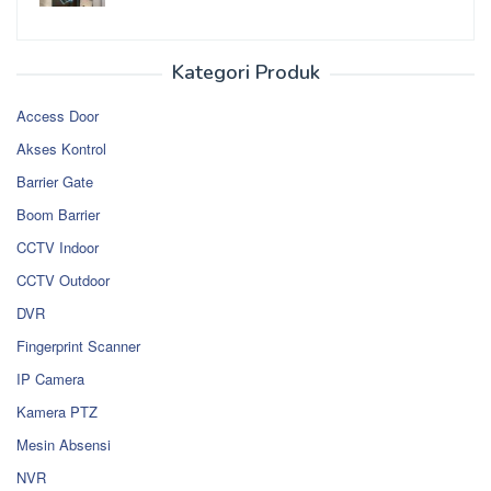
Kategori Produk
Access Door
Akses Kontrol
Barrier Gate
Boom Barrier
CCTV Indoor
CCTV Outdoor
DVR
Fingerprint Scanner
IP Camera
Kamera PTZ
Mesin Absensi
NVR