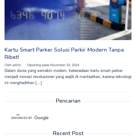
Kartu Smart Parker Solusi Parkir Modern Tanpa
Ribet!
Oleh
admin
Diposting pada
November 23, 2024
Dalam dunia yang semakin modern, keberadaan kartu smart parker
menjadi inovasi revolusioner yang wajib di manfaatkan, karena teknologi
ini menghadirkan […]
Pencarian
Recent Post