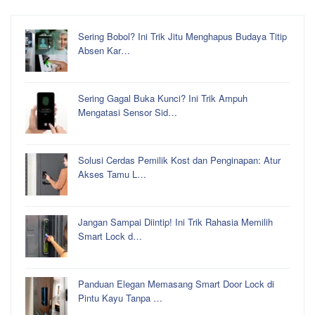
Sering Bobol? Ini Trik Jitu Menghapus Budaya Titip
Absen Kar…
Sering Gagal Buka Kunci? Ini Trik Ampuh
Mengatasi Sensor Sid…
Solusi Cerdas Pemilik Kost dan Penginapan: Atur
Akses Tamu L…
Jangan Sampai Diintip! Ini Trik Rahasia Memilih
Smart Lock d…
Panduan Elegan Memasang Smart Door Lock di
Pintu Kayu Tanpa …