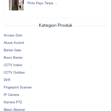
Pintu Kayu Tanpa …
Kategori Produk
Access Door
Akses Kontrol
Barrier Gate
Boom Barrier
CCTV Indoor
CCTV Outdoor
DVR
Fingerprint Scanner
IP Camera
Kamera PTZ
Mesin Absensi