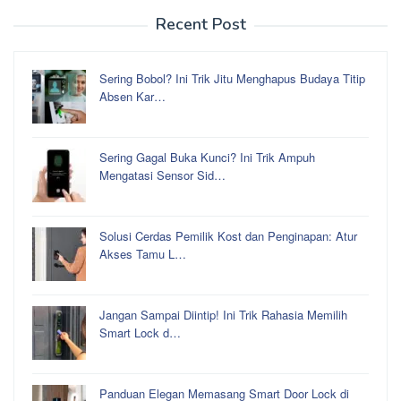
Recent Post
Sering Bobol? Ini Trik Jitu Menghapus Budaya Titip
Absen Kar…
Sering Gagal Buka Kunci? Ini Trik Ampuh
Mengatasi Sensor Sid…
Solusi Cerdas Pemilik Kost dan Penginapan: Atur
Akses Tamu L…
Jangan Sampai Diintip! Ini Trik Rahasia Memilih
Smart Lock d…
Panduan Elegan Memasang Smart Door Lock di