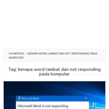
HOMEPAGE
/
KENAPA WORD LAMBAT DAN NOT RESPONDING PADA
KOMPUTER
Tag:
kenapa word lambat dan not responding
pada komputer