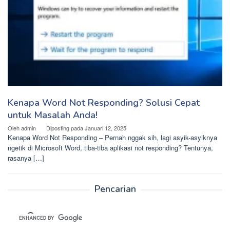
Kenapa Word Not Responding? Solusi Cepat
untuk Masalah Anda!
Oleh
admin
Diposting pada
Januari 12, 2025
Kenapa Word Not Responding – Pernah nggak sih, lagi asyik-asyiknya
ngetik di Microsoft Word, tiba-tiba aplikasi not responding? Tentunya,
rasanya […]
Pencarian