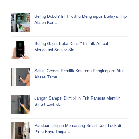
Sering Bobol? Ini Trik Jitu Menghapus Budaya Titip
Absen Kar…
Sering Gagal Buka Kunci? Ini Trik Ampuh
Mengatasi Sensor Sid…
Solusi Cerdas Pemilik Kost dan Penginapan: Atur
Akses Tamu L…
Jangan Sampai Diintip! Ini Trik Rahasia Memilih
Smart Lock d…
Panduan Elegan Memasang Smart Door Lock di
Pintu Kayu Tanpa …