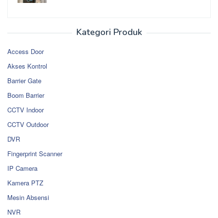
Kategori Produk
Access Door
Akses Kontrol
Barrier Gate
Boom Barrier
CCTV Indoor
CCTV Outdoor
DVR
Fingerprint Scanner
IP Camera
Kamera PTZ
Mesin Absensi
NVR