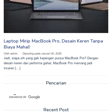
Laptop Mirip MacBook Pro, Desain Keren Tanpa
Biaya Mahal!
Oleh
admin
Diposting pada
Januari 30, 2025
Jadi, siapa sih yang gak kepengen punya MacBook Pro? Dengan
desain keren dan performa gahar, MacBook Pro memang jadi
incaran […]
Pencarian
Recent Post