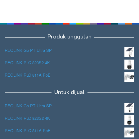
Produk unggulan
REOLINK Go PT Ultra SP
REOLINK RLC 823S2 4K
REOLINK RLC 811A PoE
Untuk dijual
REOLINK Go PT Ultra SP
REOLINK RLC 823S2 4K
REOLINK RLC 811A PoE