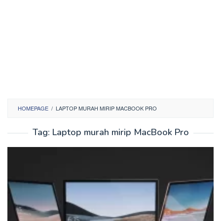
HOMEPAGE
/
LAPTOP MURAH MIRIP MACBOOK PRO
Tag:
Laptop murah mirip MacBook Pro