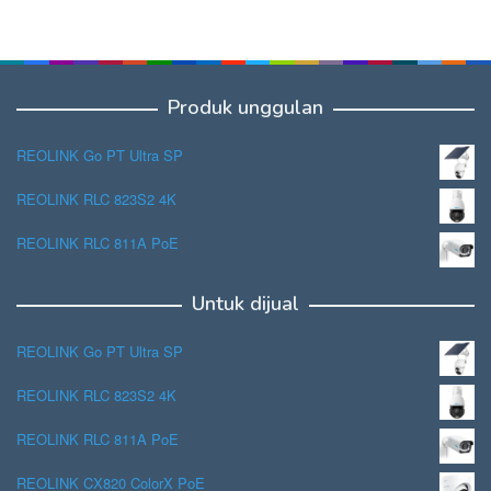
Produk unggulan
REOLINK Go PT Ultra SP
REOLINK RLC 823S2 4K
REOLINK RLC 811A PoE
Untuk dijual
REOLINK Go PT Ultra SP
REOLINK RLC 823S2 4K
REOLINK RLC 811A PoE
REOLINK CX820 ColorX PoE