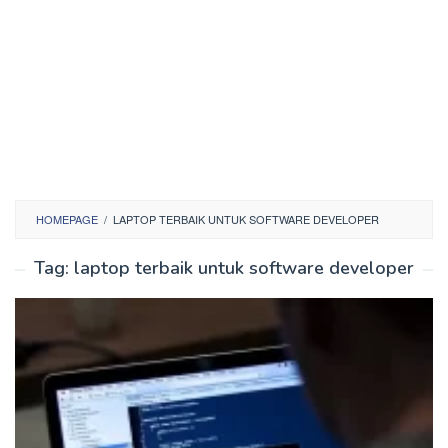
HOMEPAGE
/
LAPTOP TERBAIK UNTUK SOFTWARE DEVELOPER
Tag:
laptop terbaik untuk software developer