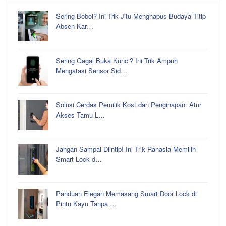
Sering Bobol? Ini Trik Jitu Menghapus Budaya Titip
Absen Kar…
Sering Gagal Buka Kunci? Ini Trik Ampuh
Mengatasi Sensor Sid…
Solusi Cerdas Pemilik Kost dan Penginapan: Atur
Akses Tamu L…
Jangan Sampai Diintip! Ini Trik Rahasia Memilih
Smart Lock d…
Panduan Elegan Memasang Smart Door Lock di
Pintu Kayu Tanpa …