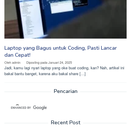
Laptop yang Bagus untuk Coding, Pasti Lancar
dan Cepat!
Oleh
admin
Diposting pada
Januari 24, 2025
Jadi, kamu lagi nyari laptop yang oke buat coding, kan? Nah, artikel ini
bakal bantu banget, karena aku bakal share […]
Pencarian
Recent Post