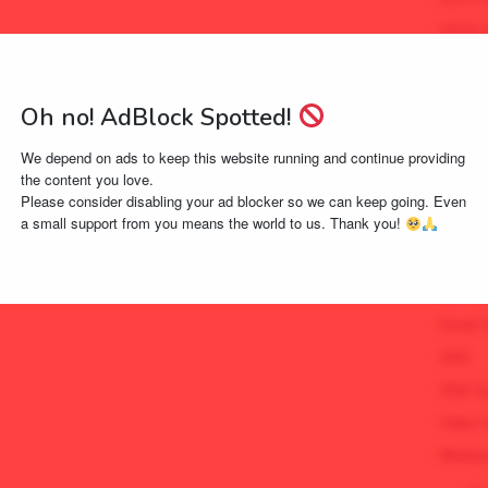
CCTV O
DVR
Fingerp
Oh no! AdBlock Spotted!
IP Cam
We depend on ads to keep this website running and continue providing
Kamer
the content you love.
Mesin 
Please consider disabling your ad blocker so we can keep going. Even
a small support from you means the world to us. Thank you!
NVR
Paket 
PoE C
Smart 
SSD
VGA Ca
Video I
Wireles