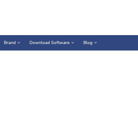
Brand
Download Software
Blog