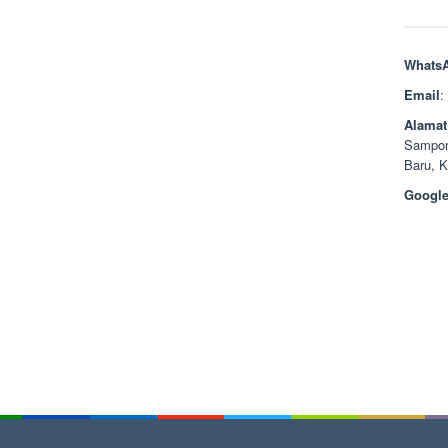
Whats
Email
:
Alamat
Sampor
Baru, 
Google