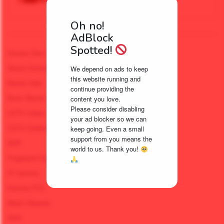
Oh no!
Kategori Produk
AdBlock
Spotted!
Access Door
Akses Kontrol
We depend on ads to keep
this website running and
Barrier Gate
continue providing the
Boom Barrier
content you love.
Please consider disabling
CCTV Indoor
your ad blocker so we can
CCTV Outdoor
keep going. Even a small
support from you means the
DVR
world to us. Thank you!
Fingerprint Scanner
IP Camera
Kamera PTZ
Mesin Absensi
NVR