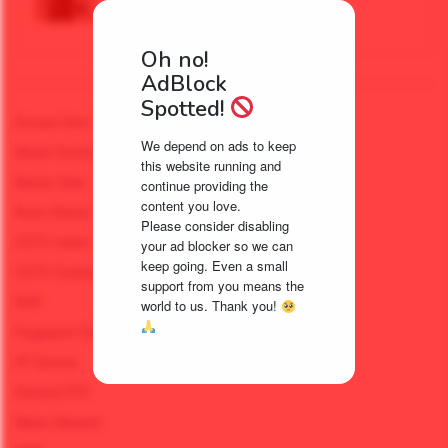
Oh no!
AdBlock
Kategori Produk
Spotted!
Access Door
We depend on ads to keep
Akses Kontrol
this website running and
Barrier Gate
continue providing the
content you love.
Boom Barrier
Please consider disabling
CCTV Indoor
your ad blocker so we can
keep going. Even a small
CCTV Outdoor
support from you means the
DVR
world to us. Thank you!
Fingerprint Scanner
IP Camera
Kamera PTZ
Mesin Absensi