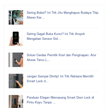
Sering Bobol? Ini Trik Jitu Menghapus Budaya Titip
Absen Kar…
Sering Gagal Buka Kunci? Ini Trik Ampuh
Mengatasi Sensor Sid…
Solusi Cerdas Pemilik Kost dan Penginapan: Atur
Akses Tamu L…
Jangan Sampai Diintip! Ini Trik Rahasia Memilih
Smart Lock d…
Panduan Elegan Memasang Smart Door Lock di
Pintu Kayu Tanpa …