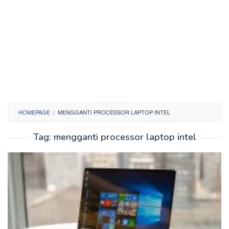
HOMEPAGE
/
MENGGANTI PROCESSOR LAPTOP INTEL
Tag:
mengganti processor laptop intel