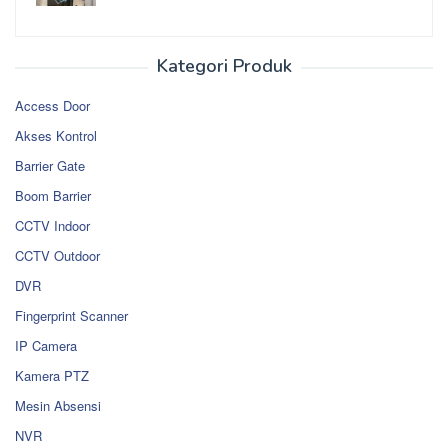
Kategori Produk
Access Door
Akses Kontrol
Barrier Gate
Boom Barrier
CCTV Indoor
CCTV Outdoor
DVR
Fingerprint Scanner
IP Camera
Kamera PTZ
Mesin Absensi
NVR