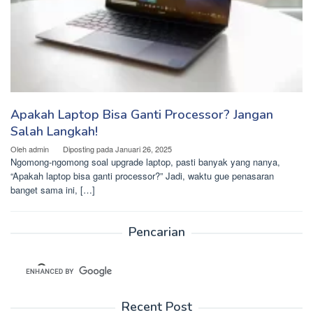
Apakah Laptop Bisa Ganti Processor? Jangan
Salah Langkah!
Oleh
admin
Diposting pada
Januari 26, 2025
Ngomong-ngomong soal upgrade laptop, pasti banyak yang nanya,
“Apakah laptop bisa ganti processor?” Jadi, waktu gue penasaran
banget sama ini, […]
Pencarian
Recent Post