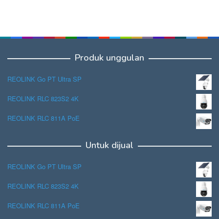
Produk unggulan
REOLINK Go PT Ultra SP
REOLINK RLC 823S2 4K
REOLINK RLC 811A PoE
Untuk dijual
REOLINK Go PT Ultra SP
REOLINK RLC 823S2 4K
REOLINK RLC 811A PoE