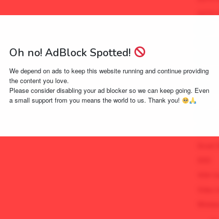
CCTV O
DVR
Fingerp
Oh no! AdBlock Spotted!
IP Cam
We depend on ads to keep this website running and continue providing
Kamer
the content you love.
Mesin 
Please consider disabling your ad blocker so we can keep going. Even
a small support from you means the world to us. Thank you!
NVR
Paket 
PoE C
Smart 
SSD
VGA Ca
Video I
Wireles