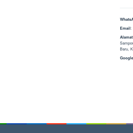
Whats
Email
:
Alamat
Sampor
Baru, 
Google