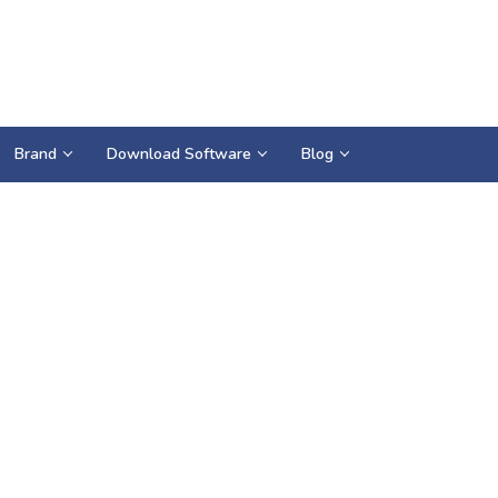
Brand
Download Software
Blog