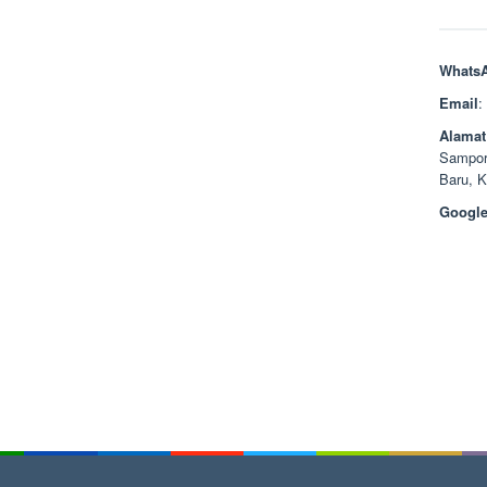
Whats
Email
:
Alamat
Sampor
Baru, 
Google