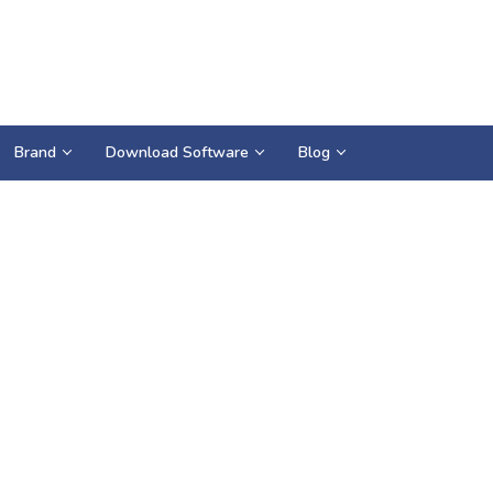
Brand
Download Software
Blog