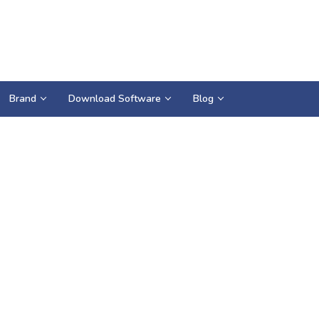
Brand
Download Software
Blog