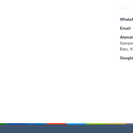
Whats
Email
:
Alamat
Sampor
Baru, 
Google