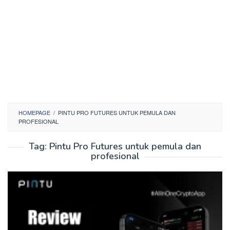
HOMEPAGE
/
PINTU PRO FUTURES UNTUK PEMULA DAN
PROFESIONAL
Tag:
Pintu Pro Futures untuk pemula dan
profesional