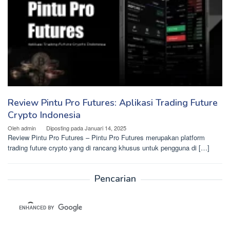
Review Pintu Pro Futures: Aplikasi Trading Future
Crypto Indonesia
Oleh
admin
Diposting pada
Januari 14, 2025
Review Pintu Pro Futures – Pintu Pro Futures merupakan platform
trading future crypto yang di rancang khusus untuk pengguna di […]
Pencarian