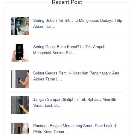
Recent Post
Sering Bobol? Ini Trik Jitu Menghapus Budaya Titip
Absen Kar…
Sering Gagal Buka Kunci? Ini Trik Ampuh
Mengatasi Sensor Sid…
Solusi Cerdas Pemilik Kost dan Penginapan: Atur
Akses Tamu L…
Jangan Sampai Diintip! Ini Trik Rahasia Memilih
Smart Lock d…
Panduan Elegan Memasang Smart Door Lock di
Pintu Kayu Tanpa …