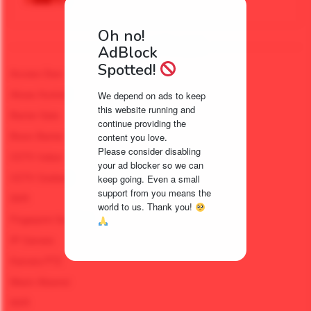
Oh no!
Kategori Produk
AdBlock
Spotted!
Access Door
Akses Kontrol
We depend on ads to keep
this website running and
Barrier Gate
continue providing the
Boom Barrier
content you love.
Please consider disabling
CCTV Indoor
your ad blocker so we can
CCTV Outdoor
keep going. Even a small
support from you means the
DVR
world to us. Thank you!
Fingerprint Scanner
IP Camera
Kamera PTZ
Mesin Absensi
NVR