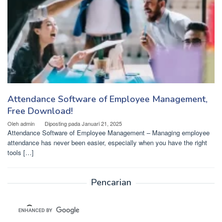
Attendance Software of Employee Management,
Free Download!
Oleh
admin
Diposting pada
Januari 21, 2025
Attendance Software of Employee Management – Managing employee
attendance has never been easier, especially when you have the right
tools […]
Pencarian