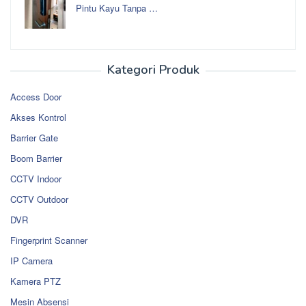
Pintu Kayu Tanpa …
Kategori Produk
Access Door
Akses Kontrol
Barrier Gate
Boom Barrier
CCTV Indoor
CCTV Outdoor
DVR
Fingerprint Scanner
IP Camera
Kamera PTZ
Mesin Absensi