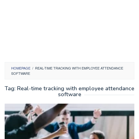
HOMEPAGE
/
REAL-TIME TRACKING WITH EMPLOYEE ATTENDANCE
SOFTWARE
Tag:
Real-time tracking with employee attendance
software