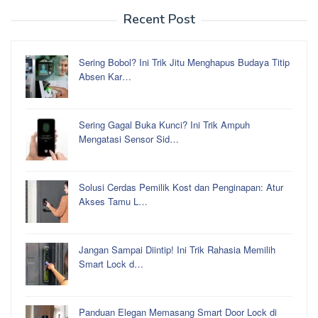
Recent Post
Sering Bobol? Ini Trik Jitu Menghapus Budaya Titip
Absen Kar…
Sering Gagal Buka Kunci? Ini Trik Ampuh
Mengatasi Sensor Sid…
Solusi Cerdas Pemilik Kost dan Penginapan: Atur
Akses Tamu L…
Jangan Sampai Diintip! Ini Trik Rahasia Memilih
Smart Lock d…
Panduan Elegan Memasang Smart Door Lock di