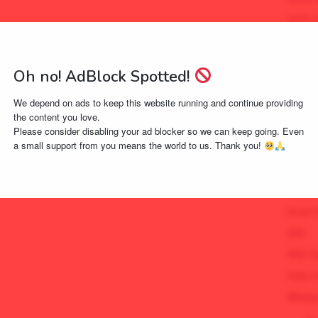
CCTV O
DVR
Fingerp
Oh no! AdBlock Spotted!
IP Cam
We depend on ads to keep this website running and continue providing
Kamer
the content you love.
Mesin 
Please consider disabling your ad blocker so we can keep going. Even
a small support from you means the world to us. Thank you!
NVR
Paket 
PoE C
Smart 
SSD
VGA Ca
Video I
Wireles