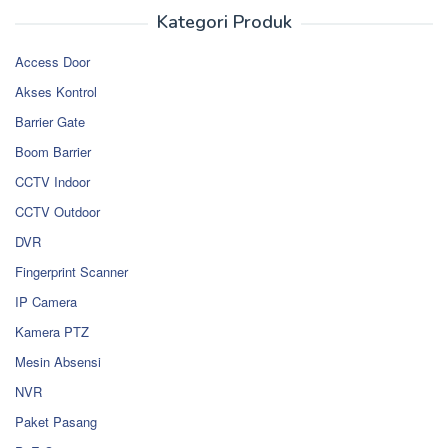
Kategori Produk
Access Door
Akses Kontrol
Barrier Gate
Boom Barrier
CCTV Indoor
CCTV Outdoor
DVR
Fingerprint Scanner
IP Camera
Kamera PTZ
Mesin Absensi
NVR
Paket Pasang