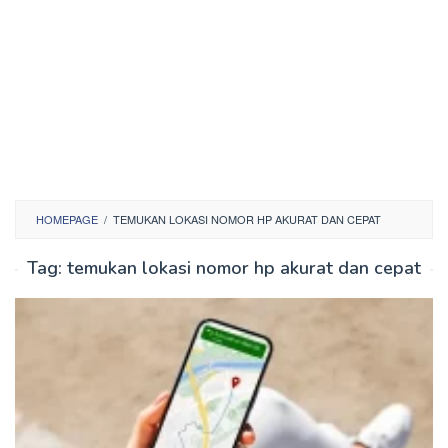
HOMEPAGE
/
TEMUKAN LOKASI NOMOR HP AKURAT DAN CEPAT
Tag:
temukan lokasi nomor hp akurat dan cepat