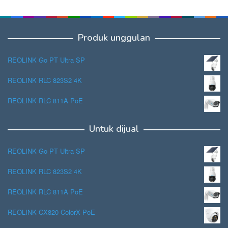
Produk unggulan
REOLINK Go PT Ultra SP
REOLINK RLC 823S2 4K
REOLINK RLC 811A PoE
Untuk dijual
REOLINK Go PT Ultra SP
REOLINK RLC 823S2 4K
REOLINK RLC 811A PoE
REOLINK CX820 ColorX PoE