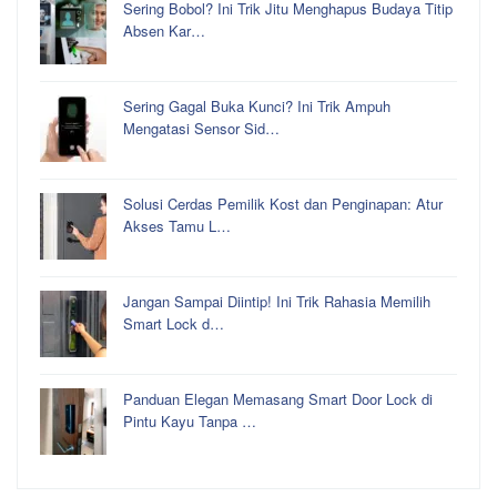
Sering Bobol? Ini Trik Jitu Menghapus Budaya Titip
Absen Kar…
Sering Gagal Buka Kunci? Ini Trik Ampuh
Mengatasi Sensor Sid…
Solusi Cerdas Pemilik Kost dan Penginapan: Atur
Akses Tamu L…
Jangan Sampai Diintip! Ini Trik Rahasia Memilih
Smart Lock d…
Panduan Elegan Memasang Smart Door Lock di
Pintu Kayu Tanpa …