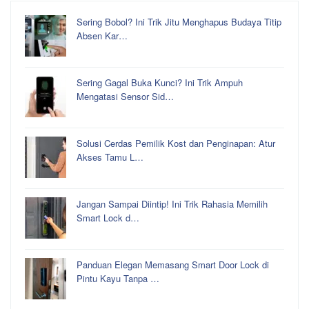
Sering Bobol? Ini Trik Jitu Menghapus Budaya Titip
Absen Kar…
Sering Gagal Buka Kunci? Ini Trik Ampuh
Mengatasi Sensor Sid…
Solusi Cerdas Pemilik Kost dan Penginapan: Atur
Akses Tamu L…
Jangan Sampai Diintip! Ini Trik Rahasia Memilih
Smart Lock d…
Panduan Elegan Memasang Smart Door Lock di
Pintu Kayu Tanpa …