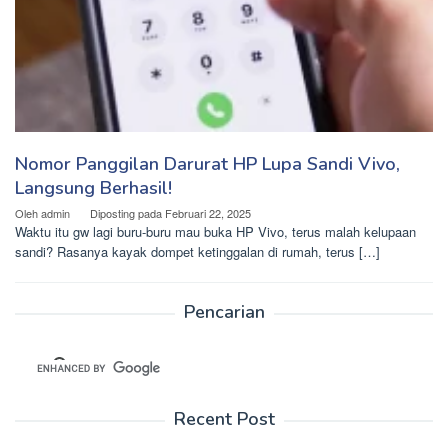
Nomor Panggilan Darurat HP Lupa Sandi Vivo,
Langsung Berhasil!
Oleh
admin
Diposting pada
Februari 22, 2025
Waktu itu gw lagi buru-buru mau buka HP Vivo, terus malah kelupaan
sandi? Rasanya kayak dompet ketinggalan di rumah, terus […]
Pencarian
Recent Post