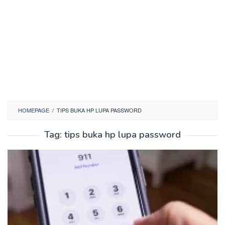
HOMEPAGE
/
TIPS BUKA HP LUPA PASSWORD
Tag:
tips buka hp lupa password