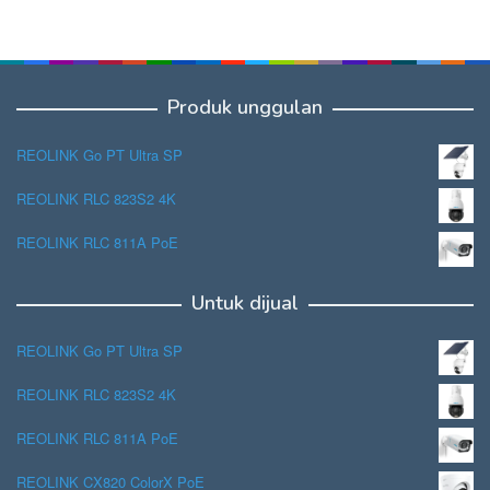
Produk unggulan
REOLINK Go PT Ultra SP
REOLINK RLC 823S2 4K
REOLINK RLC 811A PoE
Untuk dijual
REOLINK Go PT Ultra SP
REOLINK RLC 823S2 4K
REOLINK RLC 811A PoE
REOLINK CX820 ColorX PoE