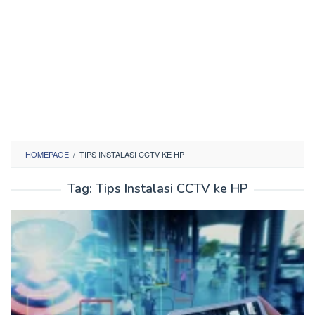
HOMEPAGE
/
TIPS INSTALASI CCTV KE HP
Tag:
Tips Instalasi CCTV ke HP