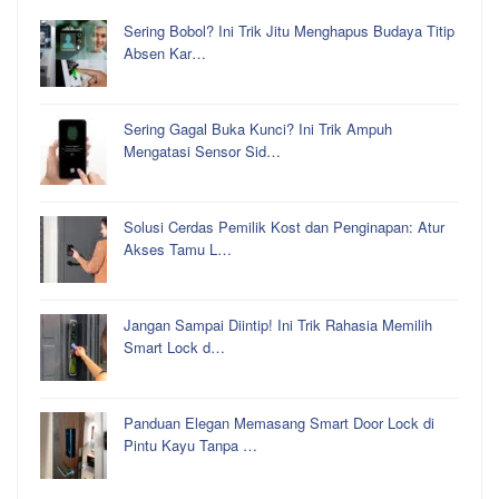
Sering Bobol? Ini Trik Jitu Menghapus Budaya Titip
Absen Kar…
Sering Gagal Buka Kunci? Ini Trik Ampuh
Mengatasi Sensor Sid…
Solusi Cerdas Pemilik Kost dan Penginapan: Atur
Akses Tamu L…
Jangan Sampai Diintip! Ini Trik Rahasia Memilih
Smart Lock d…
Panduan Elegan Memasang Smart Door Lock di
Pintu Kayu Tanpa …