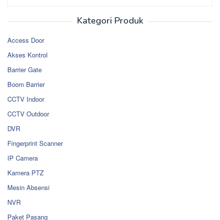
Kategori Produk
Access Door
Akses Kontrol
Barrier Gate
Boom Barrier
CCTV Indoor
CCTV Outdoor
DVR
Fingerprint Scanner
IP Camera
Kamera PTZ
Mesin Absensi
NVR
Paket Pasang