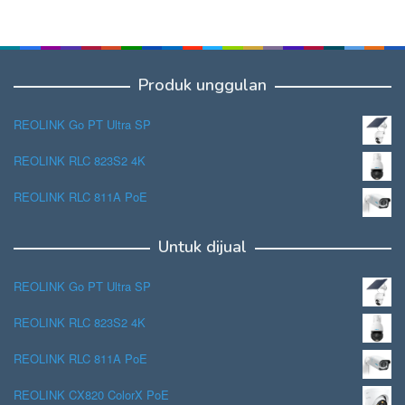
Produk unggulan
REOLINK Go PT Ultra SP
REOLINK RLC 823S2 4K
REOLINK RLC 811A PoE
Untuk dijual
REOLINK Go PT Ultra SP
REOLINK RLC 823S2 4K
REOLINK RLC 811A PoE
REOLINK CX820 ColorX PoE