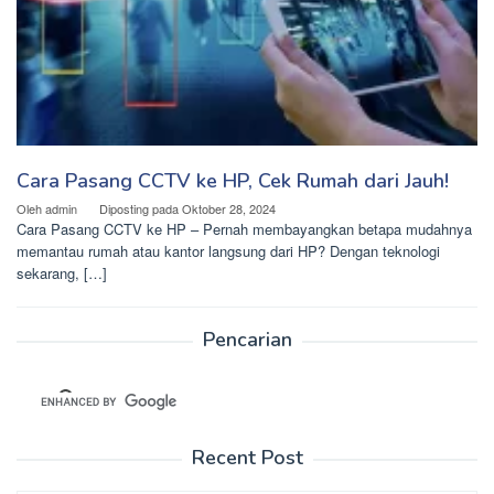
Cara Pasang CCTV ke HP, Cek Rumah dari Jauh!
Oleh
admin
Diposting pada
Oktober 28, 2024
Cara Pasang CCTV ke HP – Pernah membayangkan betapa mudahnya
memantau rumah atau kantor langsung dari HP? Dengan teknologi
sekarang, […]
Pencarian
Recent Post