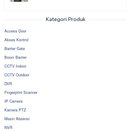
Kategori Produk
Access Door
Akses Kontrol
Barrier Gate
Boom Barrier
CCTV Indoor
CCTV Outdoor
DVR
Fingerprint Scanner
IP Camera
Kamera PTZ
Mesin Absensi
NVR