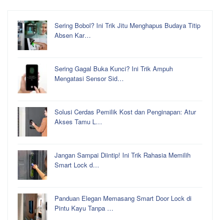
Sering Bobol? Ini Trik Jitu Menghapus Budaya Titip
Absen Kar…
Sering Gagal Buka Kunci? Ini Trik Ampuh
Mengatasi Sensor Sid…
Solusi Cerdas Pemilik Kost dan Penginapan: Atur
Akses Tamu L…
Jangan Sampai Diintip! Ini Trik Rahasia Memilih
Smart Lock d…
Panduan Elegan Memasang Smart Door Lock di
Pintu Kayu Tanpa …