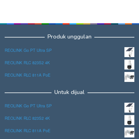
Produk unggulan
REOLINK Go PT Ultra SP
REOLINK RLC 823S2 4K
REOLINK RLC 811A PoE
Untuk dijual
REOLINK Go PT Ultra SP
REOLINK RLC 823S2 4K
REOLINK RLC 811A PoE