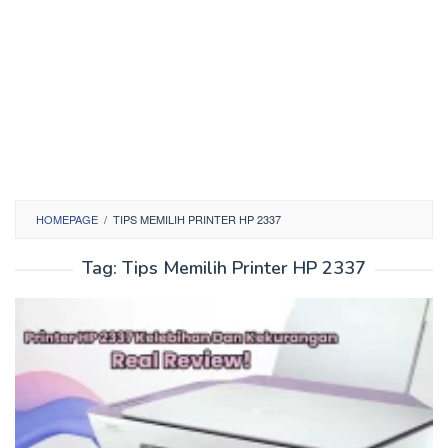
HOMEPAGE
/
TIPS MEMILIH PRINTER HP 2337
Tag:
Tips Memilih Printer HP 2337