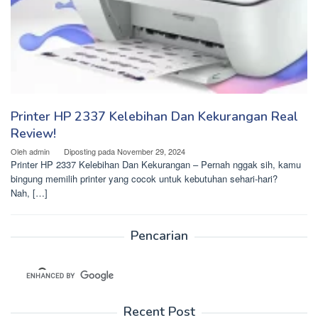
Printer HP 2337 Kelebihan Dan Kekurangan Real
Review!
Oleh
admin
Diposting pada
November 29, 2024
Printer HP 2337 Kelebihan Dan Kekurangan – Pernah nggak sih, kamu
bingung memilih printer yang cocok untuk kebutuhan sehari-hari?
Nah, […]
Pencarian
Recent Post