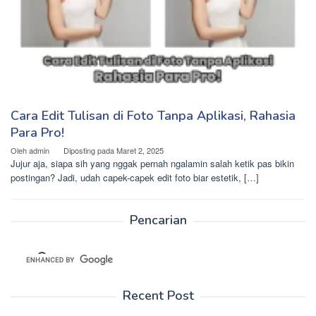
Cara Edit Tulisan di Foto Tanpa Aplikasi, Rahasia
Para Pro!
Oleh
admin
Diposting pada
Maret 2, 2025
Jujur aja, siapa sih yang nggak pernah ngalamin salah ketik pas bikin
postingan? Jadi, udah capek-capek edit foto biar estetik, […]
Pencarian
Recent Post