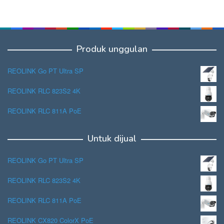
Produk unggulan
REOLINK Go PT Ultra SP
REOLINK RLC 823S2 4K
REOLINK RLC 811A PoE
Untuk dijual
REOLINK Go PT Ultra SP
REOLINK RLC 823S2 4K
REOLINK RLC 811A PoE
REOLINK CX820 ColorX PoE