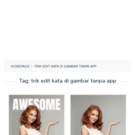
HOMEPAGE
/
TRIK EDIT KATA DI GAMBAR TANPA APP
Tag:
trik edit kata di gambar tanpa app