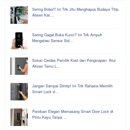
Sering Bobol? Ini Trik Jitu Menghapus Budaya Titip
Absen Kar…
Sering Gagal Buka Kunci? Ini Trik Ampuh
Mengatasi Sensor Sid…
Solusi Cerdas Pemilik Kost dan Penginapan: Atur
Akses Tamu L…
Jangan Sampai Diintip! Ini Trik Rahasia Memilih
Smart Lock d…
Panduan Elegan Memasang Smart Door Lock di
Pintu Kayu Tanpa …