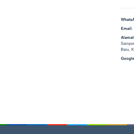
Whats
Email
:
Alamat
Sampor
Baru, 
Google