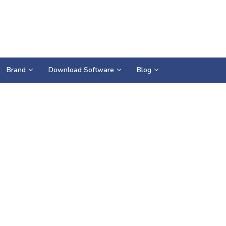
Brand
Download Software
Blog