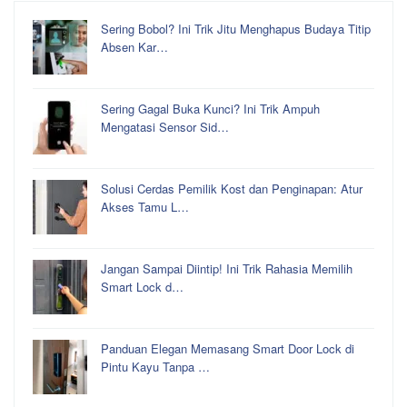
Sering Bobol? Ini Trik Jitu Menghapus Budaya Titip
Absen Kar…
Sering Gagal Buka Kunci? Ini Trik Ampuh
Mengatasi Sensor Sid…
Solusi Cerdas Pemilik Kost dan Penginapan: Atur
Akses Tamu L…
Jangan Sampai Diintip! Ini Trik Rahasia Memilih
Smart Lock d…
Panduan Elegan Memasang Smart Door Lock di
Pintu Kayu Tanpa …