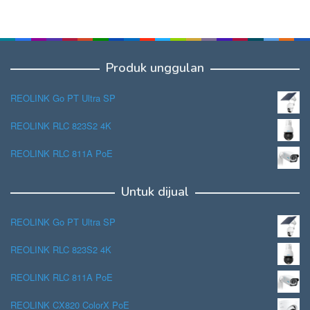
Produk unggulan
REOLINK Go PT Ultra SP
REOLINK RLC 823S2 4K
REOLINK RLC 811A PoE
Untuk dijual
REOLINK Go PT Ultra SP
REOLINK RLC 823S2 4K
REOLINK RLC 811A PoE
REOLINK CX820 ColorX PoE