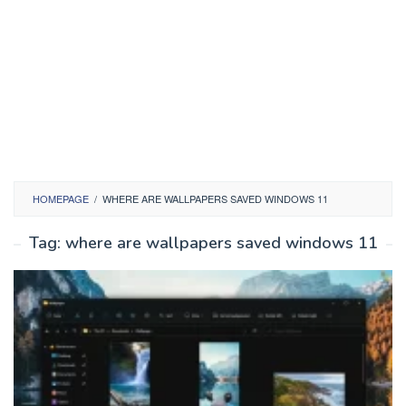
HOMEPAGE
/
WHERE ARE WALLPAPERS SAVED WINDOWS 11
Tag:
where are wallpapers saved windows 11