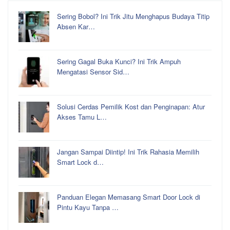
Sering Bobol? Ini Trik Jitu Menghapus Budaya Titip
Absen Kar…
Sering Gagal Buka Kunci? Ini Trik Ampuh
Mengatasi Sensor Sid…
Solusi Cerdas Pemilik Kost dan Penginapan: Atur
Akses Tamu L…
Jangan Sampai Diintip! Ini Trik Rahasia Memilih
Smart Lock d…
Panduan Elegan Memasang Smart Door Lock di
Pintu Kayu Tanpa …