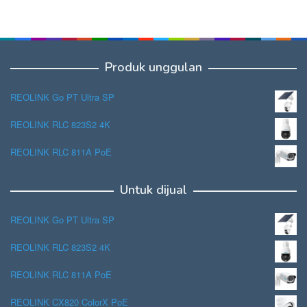
Produk unggulan
REOLINK Go PT Ultra SP
REOLINK RLC 823S2 4K
REOLINK RLC 811A PoE
Untuk dijual
REOLINK Go PT Ultra SP
REOLINK RLC 823S2 4K
REOLINK RLC 811A PoE
REOLINK CX820 ColorX PoE