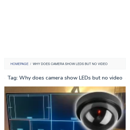
HOMEPAGE
/
WHY DOES CAMERA SHOW LEDS BUT NO VIDEO
Tag:
Why does camera show LEDs but no video